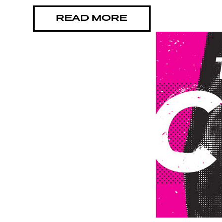
READ MORE