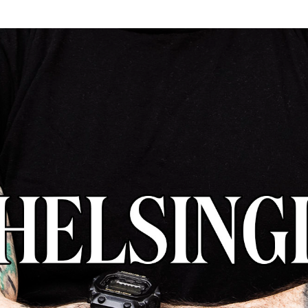
SUOJA