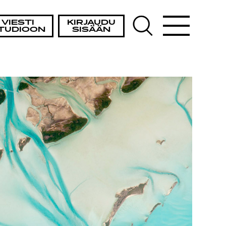
VIESTI
KIRJAUDU
TUDIOON
SISÄÄN