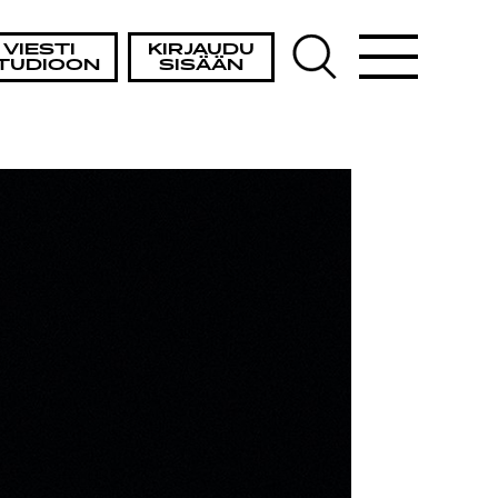
VIESTI
KIRJAUDU
TUDIOON
SISÄÄN