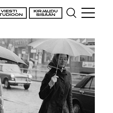
VIESTI
KIRJAUDU
TUDIOON
SISÄÄN