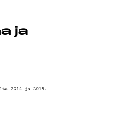
a ja
lta 2014 ja 2015.