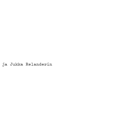
 ja Jukka Relanderin