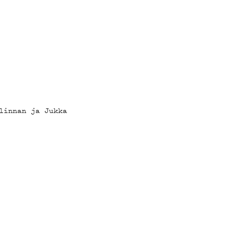
linnan ja Jukka