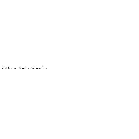
 Jukka Relanderin