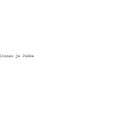
linnan ja Jukka