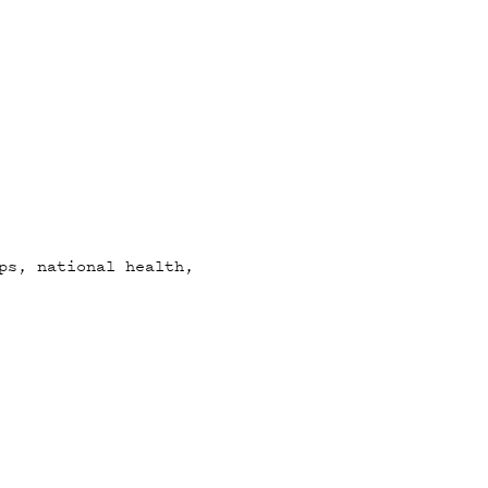
ps, national health,