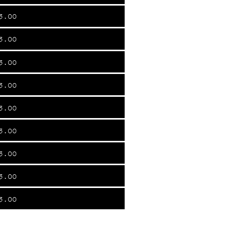
3.00
3.00
3.00
3.00
3.00
3.00
3.00
3.00
3.00