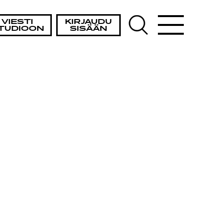
VIESTI
KIRJAUDU
TUDIOON
SISÄÄN