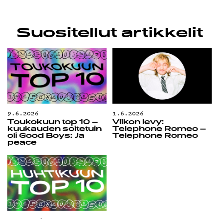
Suositellut artikkelit
9.6.2026
1.6.2026
Toukokuun top 10 –
Viikon levy:
kuukauden soitetuin
Telephone Romeo –
oli Good Boys: Ja
Telephone Romeo
peace