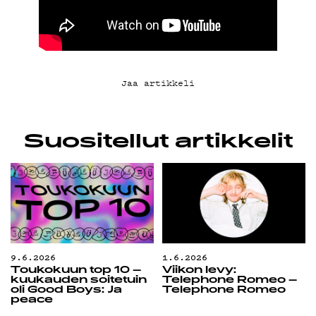
Jaa artikkeli
Suositellut artikkelit
9.6.2026
1.6.2026
Toukokuun top 10 –
Viikon levy:
kuukauden soitetuin
Telephone Romeo –
oli Good Boys: Ja
Telephone Romeo
peace