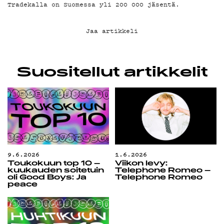
Tradekalla on Suomessa yli 200 000 jäsentä.
Jaa artikkeli
Suositellut artikkelit
9.6.2026
1.6.2026
Toukokuun top 10 –
Viikon levy:
kuukauden soitetuin
Telephone Romeo –
oli Good Boys: Ja
Telephone Romeo
peace