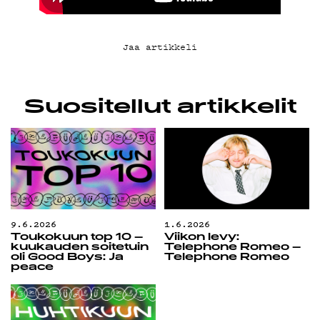
Jaa artikkeli
Suositellut artikkelit
9.6.2026
1.6.2026
Toukokuun top 10 –
Viikon levy:
kuukauden soitetuin
Telephone Romeo –
oli Good Boys: Ja
Telephone Romeo
peace