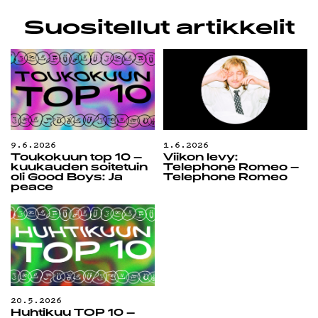
Suositellut artikkelit
9.6.2026
1.6.2026
Toukokuun top 10 –
Viikon levy:
kuukauden soitetuin
Telephone Romeo –
oli Good Boys: Ja
Telephone Romeo
peace
20.5.2026
Huhtikuu TOP 10 –