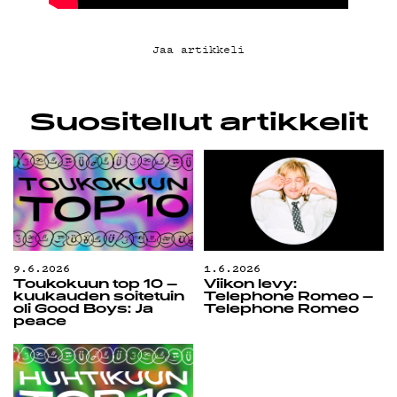
Jaa artikkeli
Suositellut artikkelit
9.6.2026
1.6.2026
Toukokuun top 10 –
Viikon levy:
kuukauden soitetuin
Telephone Romeo –
oli Good Boys: Ja
Telephone Romeo
peace