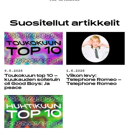
Suositellut artikkelit
9.6.2026
1.6.2026
Toukokuun top 10 –
Viikon levy:
kuukauden soitetuin
Telephone Romeo –
oli Good Boys: Ja
Telephone Romeo
peace