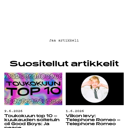
Jaa artikkeli
Suositellut artikkelit
9.6.2026
1.6.2026
Toukokuun top 10 –
Viikon levy:
kuukauden soitetuin
Telephone Romeo –
oli Good Boys: Ja
Telephone Romeo