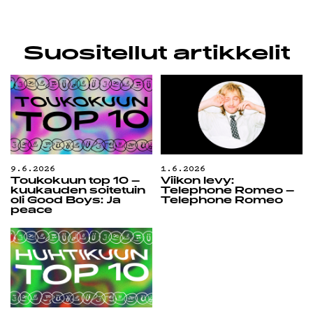
Suositellut artikkelit
9.6.2026
1.6.2026
Toukokuun top 10 –
Viikon levy:
kuukauden soitetuin
Telephone Romeo –
oli Good Boys: Ja
Telephone Romeo
peace