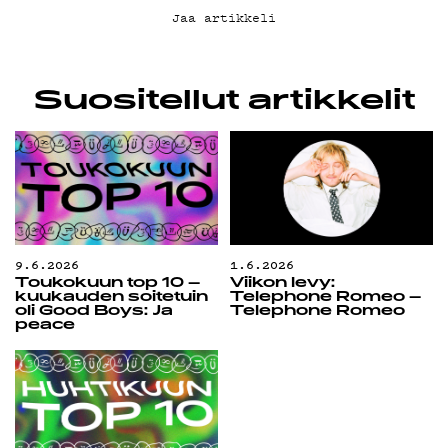
Jaa artikkeli
Suositellut artikkelit
9.6.2026
1.6.2026
Toukokuun top 10 –
Viikon levy:
kuukauden soitetuin
Telephone Romeo –
oli Good Boys: Ja
Telephone Romeo
peace