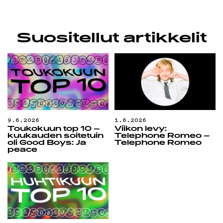
Suositellut artikkelit
9.6.2026
1.6.2026
Toukokuun top 10 –
Viikon levy:
kuukauden soitetuin
Telephone Romeo –
oli Good Boys: Ja
Telephone Romeo
peace