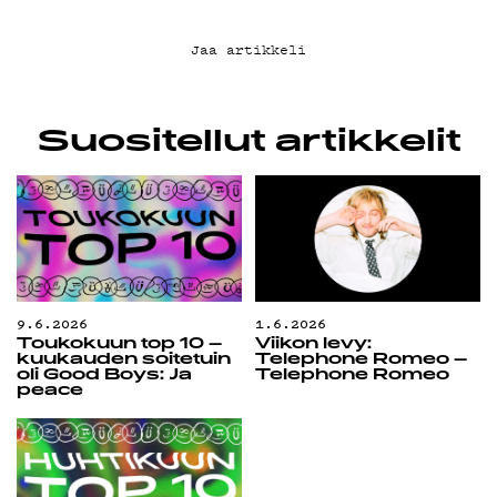
Jaa artikkeli
Suositellut artikkelit
9.6.2026
1.6.2026
Toukokuun top 10 –
Viikon levy:
kuukauden soitetuin
Telephone Romeo –
oli Good Boys: Ja
Telephone Romeo
peace