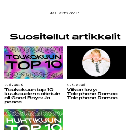
Jaa artikkeli
Suositellut artikkelit
9.6.2026
1.6.2026
Toukokuun top 10 –
Viikon levy:
kuukauden soitetuin
Telephone Romeo –
oli Good Boys: Ja
Telephone Romeo
peace