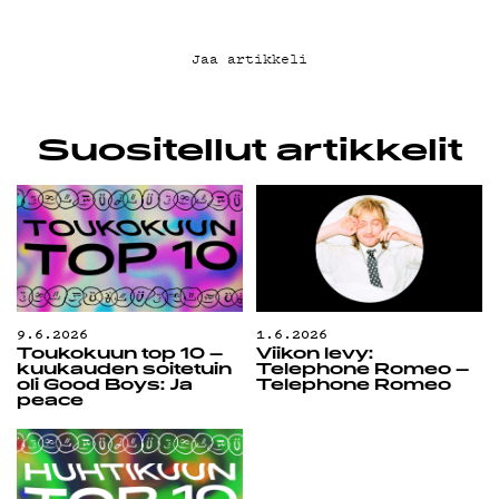
Jaa artikkeli
Suositellut artikkelit
9.6.2026
1.6.2026
Toukokuun top 10 –
Viikon levy:
kuukauden soitetuin
Telephone Romeo –
oli Good Boys: Ja
Telephone Romeo
peace