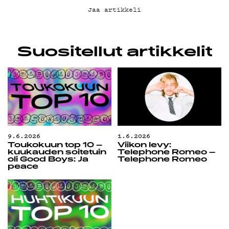
Jaa artikkeli
Suositellut artikkelit
9.6.2026
1.6.2026
Toukokuun top 10 –
Viikon levy:
kuukauden soitetuin
Telephone Romeo –
oli Good Boys: Ja
Telephone Romeo
peace