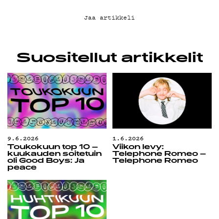
Jaa artikkeli
Suositellut artikkelit
9.6.2026
1.6.2026
Toukokuun top 10 –
Viikon levy:
kuukauden soitetuin
Telephone Romeo –
oli Good Boys: Ja
Telephone Romeo
peace