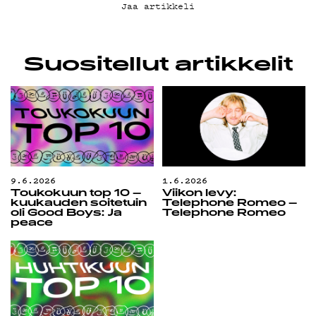
Jaa artikkeli
Suositellut artikkelit
9.6.2026
1.6.2026
Toukokuun top 10 –
Viikon levy:
kuukauden soitetuin
Telephone Romeo –
oli Good Boys: Ja
Telephone Romeo
peace