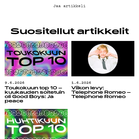
Jaa artikkeli
Suositellut artikkelit
9.6.2026
1.6.2026
Toukokuun top 10 –
Viikon levy:
kuukauden soitetuin
Telephone Romeo –
oli Good Boys: Ja
Telephone Romeo
peace