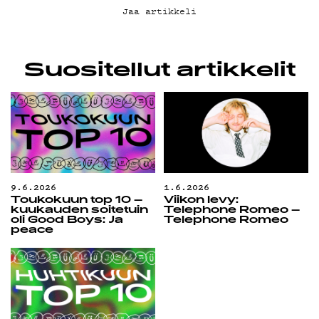
Jaa artikkeli
Suositellut artikkelit
9.6.2026
1.6.2026
Toukokuun top 10 –
Viikon levy:
kuukauden soitetuin
Telephone Romeo –
oli Good Boys: Ja
Telephone Romeo
peace