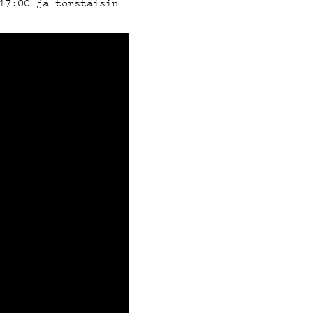
17:00 ja torstaisin