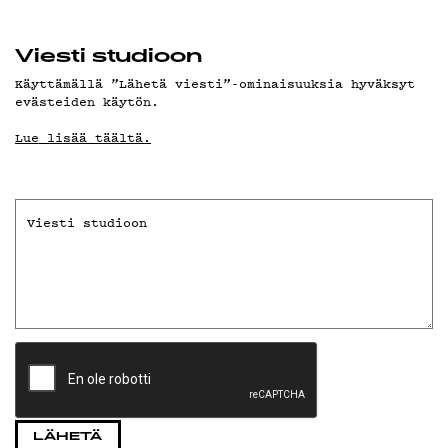
Viesti studioon
Käyttämällä ”Lähetä viesti”-ominaisuuksia hyväksyt
evästeiden käytön.
Lue lisää täältä.